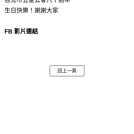
生日快樂！謝謝大家
FB 影片連結
回上一頁