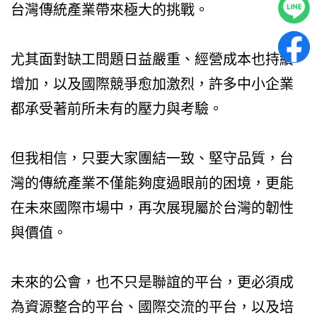
台灣傳統產業帶來極大的挑戰。
尤其面對缺工問題日益嚴重、經營成本也持續
增加，以及國際競爭愈加激烈，許多中小企業
都承受著前所未有的壓力與考驗。
但我相信，只要大家團結一致、堅守品質，台
灣的傳統產業不僅能夠度過眼前的困境，更能
在未來國際市場中，再次展現屬於台灣的韌性
與價值。
未來的公會，也不只是聯誼的平台，更必須成
為資源整合的平台、國際交流的平台，以及培