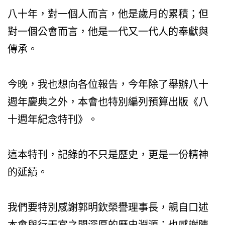
八十年，對一個人而言，他是歲月的累積；但
對一個公會而言，他是一代又一代人的奉獻與
傳承。
今晚，我也想向各位報告，今年除了舉辦八十
週年慶典之外，本會也特別編列預算出版《八
十週年紀念特刊》。
這本特刊，記錄的不只是歷史，更是一份精神
的延續。
我們要特別感謝郭明欽榮譽理事長，親自口述
本會與行天宮之間深厚的歷史淵源；也感謝陳