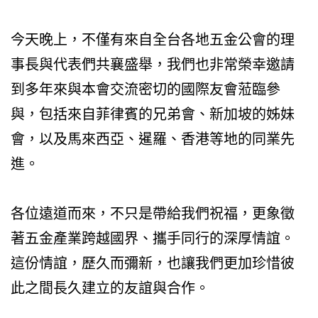
今天晚上，不僅有來自全台各地五金公會的理
事長與代表們共襄盛舉，我們也非常榮幸邀請
到多年來與本會交流密切的國際友會蒞臨參
與，包括來自菲律賓的兄弟會、新加坡的姊妹
會，以及馬來西亞、暹羅、香港等地的同業先
進。
各位遠道而來，不只是帶給我們祝福，更象徵
著五金產業跨越國界、攜手同行的深厚情誼。
這份情誼，歷久而彌新，也讓我們更加珍惜彼
此之間長久建立的友誼與合作。