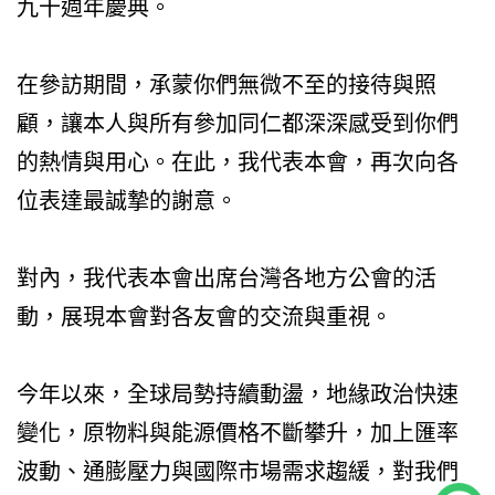
九十週年慶典。
在參訪期間，承蒙你們無微不至的接待與照
顧，讓本人與所有參加同仁都深深感受到你們
的熱情與用心。在此，我代表本會，再次向各
位表達最誠摯的謝意。
對內，我代表本會出席台灣各地方公會的活
動，展現本會對各友會的交流與重視。
今年以來，全球局勢持續動盪，地緣政治快速
變化，原物料與能源價格不斷攀升，加上匯率
波動、通膨壓力與國際市場需求趨緩，對我們