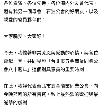
各位貴賓、各位先進、各位海內外友會代表，
還有我另一個母會，石油公會的好朋友，以及
親愛的會員夥伴們：
大家晚安、大家好！
今天，我懷著非常感恩與感動的心情，與各位
齊聚一堂，共同見證「台北市五金商業同業公
會八十週年」這個別具意義的重要時刻。
在此，我謹代表台北市五金商業同業公會，向
今晚蒞臨的所有貴賓，致上最熱烈的歡迎與最
誠摯的感謝。