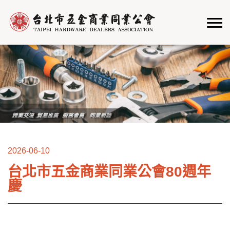
2026-06-10
台北市五金商業同業公會80週年
慶