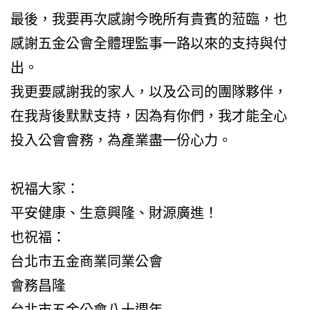
最後，我要再次感謝今晚所有貴賓的蒞臨，也
感謝五金公會全體理監事一路以來的支持與付
出。
我更要感謝我的家人，以及公司的團隊夥伴，
在我背後默默支持，因為有你們，我才能全心
投入公會會務，為產業盡一份心力。
祝福大家：
平安健康、生意興隆、財源廣進！
也祝福：
台北市五金商業同業公會
會務昌隆
台北市五金公會八十週年