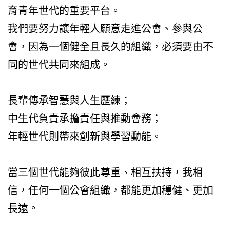
育青年世代的重要平台。
我們要努力讓年輕人願意走進公會、參與公
會，因為一個健全且長久的組織，必須要由不
同的世代共同來組成。
長輩傳承智慧與人生歷練；
中生代負責承擔責任與推動會務；
年輕世代則帶來創新與學習動能。
當三個世代能夠彼此尊重、相互扶持，我相
信，任何一個公會組織，都能更加穩健、更加
長遠。