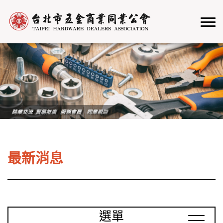
最新消息
選單