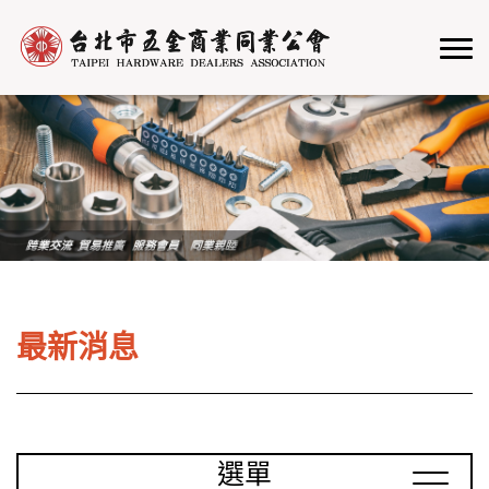
最新消息
選單