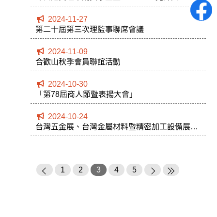
2024-11-27
第二十屆第三次理監事聯席會議
2024-11-09
合歡山秋季會員聯誼活動
2024-10-30
「第78屆商人節暨表揚大會」
2024-10-24
台灣五金展、台灣金屬材料暨精密加工設備展
10/23登場
1
2
3
4
5